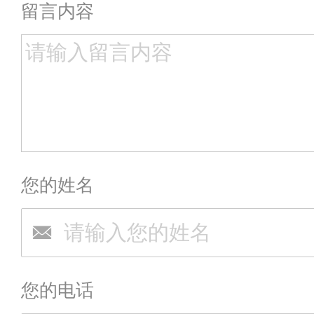
留言内容
您的姓名
您的电话