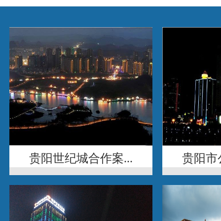
贵阳世纪城合作案...
贵阳市公