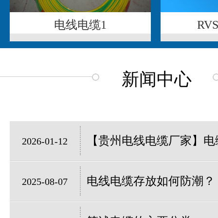
电线电缆1
RV
新闻中心
【贵州电线电缆厂家】电缆
2026-01-12
电线电缆存放如何防潮？
2025-08-07