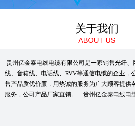
关于我们
ABOUT US
贵州亿金泰电线电缆有限公司是一家销售光纤、
线、音箱线、电话线、RVV等通信电缆的企业，
售产品质优价廉，用热诚的服务为广大顾客提供
服务，公司产品厂家直销。 贵州亿金泰电线电缆有..