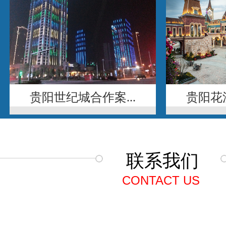
贵阳世纪城合作案...
贵阳花溪
联系我们
CONTACT US