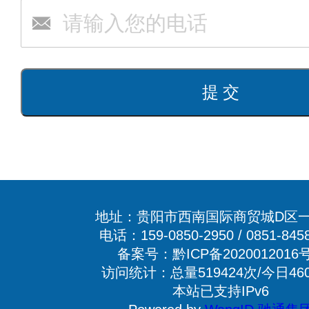
地址：贵阳市西南国际商贸城D区一
电话：159-0850-2950 / 0851-845
备案号：黔ICP备2020012016号
访问统计：总量519424次/今日46
本站已支持IPv6