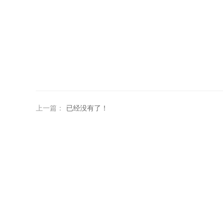
上一篇：
已经没有了！