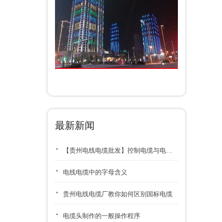
最新新闻
·
【贵州电线电缆批发】控制电缆与电力电缆区别及冬季存储要点
·
电线电缆中的字母含义
·
贵州电线电缆厂教你如何区别国标电缆
·
电缆头制作的一般操作程序