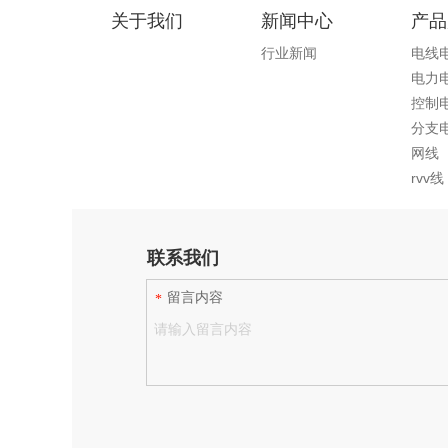
关于我们
新闻中心
产品
行业新闻
电线
电力
控制
分支
网线
rvv线
联系我们
留言内容
*