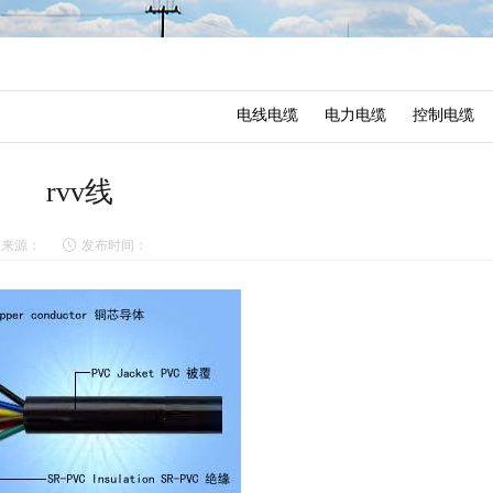
电线电缆
电力电缆
控制电缆
rvv线
来源：
发布时间：