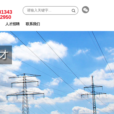
81343
-2950
人才招聘
联系我们
扫一扫关注我们