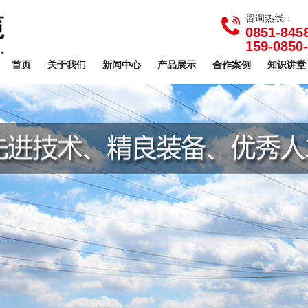
咨询热线：
0851-845
159-0850
首页
关于我们
新闻中心
产品展示
合作案例
知识讲堂