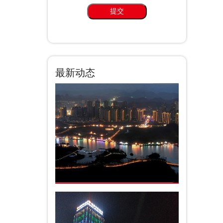
提交
最新动态