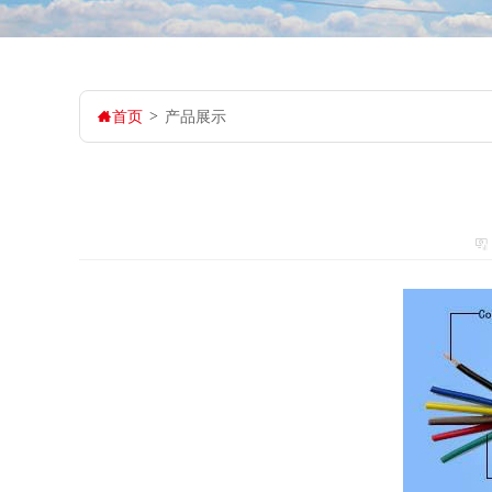
首页
>
产品展示