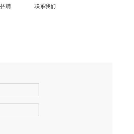
才招聘
联系我们